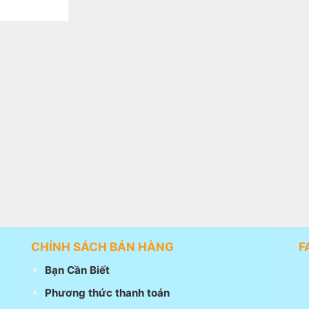
CHÍNH SÁCH BÁN HÀNG
F
Bạn Cần Biết
Phương thức thanh toán