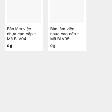
Bàn làm việc
Bàn làm việc
nhựa cao cấp –
nhựa cao cấp –
Mã BLV04
Mã BLV05
0
₫
0
₫