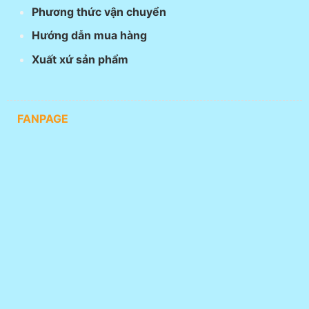
Phương thức vận chuyển
Hướng dẫn mua hàng
Xuất xứ sản phẩm
FANPAGE