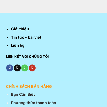
Giới thiệu
Tin tức - bài viết
Liên hệ
LIÊN KẾT VỚI CHÚNG TÔI
CHÍNH SÁCH BÁN HÀNG
Bạn Cần Biết
Phương thức thanh toán