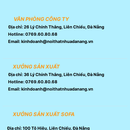
VĂN PHÒNG CÔNG TY
Địa chỉ: 26 Lý Chính Thắng, Liên Chiểu, Đà Nẵng
Hotline: 0769.60.80.68
Email: kinhdoanh@noithatnhuadanang.vn
XƯỞNG SẢN XUẤT
Địa chỉ: 36 Lý Chính Thắng, Liên Chiểu, Đà Nẵng
Hotline: 0769.60.80.68
Email: kinhdoanh@noithatnhuadanang.vn
XƯỞNG SẢN XUẤT SOFA
Địa chỉ: 100 Tô Hiệu, Liên Chiểu, Đà Nẵng