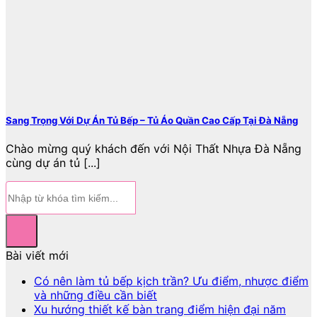
Sang Trọng Với Dự Án Tủ Bếp – Tủ Áo Quần Cao Cấp Tại Đà Nẵng
Chào mừng quý khách đến với Nội Thất Nhựa Đà Nẵng
cùng dự án tủ [...]
Bài viết mới
Có nên làm tủ bếp kịch trần? Ưu điểm, nhược điểm
và những điều cần biết
Xu hướng thiết kế bàn trang điểm hiện đại năm