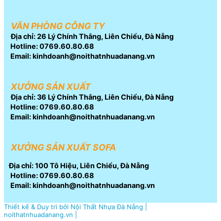
VĂN PHÒNG CÔNG TY
Địa chỉ: 26 Lý Chính Thắng, Liên Chiểu, Đà Nẵng
Hotline: 0769.60.80.68
Email: kinhdoanh@noithatnhuadanang.vn
XƯỞNG SẢN XUẤT
Địa chỉ: 36 Lý Chính Thắng, Liên Chiểu, Đà Nẵng
Hotline: 0769.60.80.68
Email: kinhdoanh@noithatnhuadanang.vn
XƯỞNG SẢN XUẤT SOFA
Địa chỉ: 100 Tô Hiệu, Liên Chiểu, Đà Nẵng
Hotline: 0769.60.80.68
Email: kinhdoanh@noithatnhuadanang.vn
Thiết kế & Duy trì bởi Nội Thất Nhựa Đà Nẵng |
noithatnhuadanang.vn |