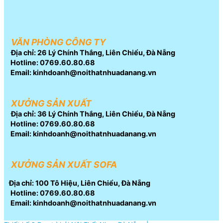
VĂN PHÒNG CÔNG TY
Địa chỉ: 26 Lý Chính Thắng, Liên Chiểu, Đà Nẵng
Hotline: 0769.60.80.68
Email: kinhdoanh@noithatnhuadanang.vn
XƯỞNG SẢN XUẤT
Địa chỉ: 36 Lý Chính Thắng, Liên Chiểu, Đà Nẵng
Hotline: 0769.60.80.68
Email: kinhdoanh@noithatnhuadanang.vn
XƯỞNG SẢN XUẤT SOFA
Địa chỉ: 100 Tô Hiệu, Liên Chiểu, Đà Nẵng
Hotline: 0769.60.80.68
Email: kinhdoanh@noithatnhuadanang.vn