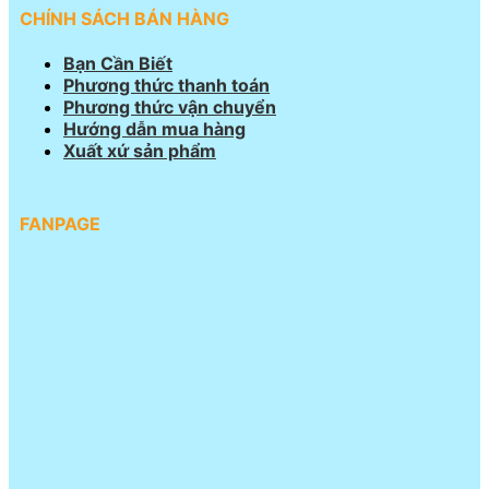
CHÍNH SÁCH BÁN HÀNG
Bạn Cần Biết
Phương thức thanh toán
Phương thức vận chuyển
Hướng dẫn mua hàng
Xuất xứ sản phẩm
FANPAGE