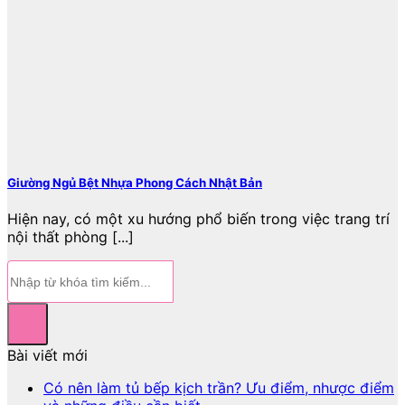
Giường Ngủ Bệt Nhựa Phong Cách Nhật Bản
Hiện nay, có một xu hướng phổ biến trong việc trang trí
nội thất phòng [...]
Bài viết mới
Có nên làm tủ bếp kịch trần? Ưu điểm, nhược điểm