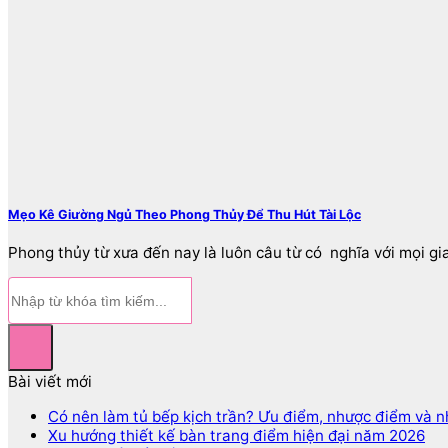
Mẹo Kê Giường Ngủ Theo Phong Thủy Để Thu Hút Tài Lộc
Phong thủy từ xưa đến nay là luôn câu từ có nghĩa với mọi gia 
Bài viết mới
Có nên làm tủ bếp kịch trần? Ưu điểm, nhược điểm và n
Xu hướng thiết kế bàn trang điểm hiện đại năm 2026