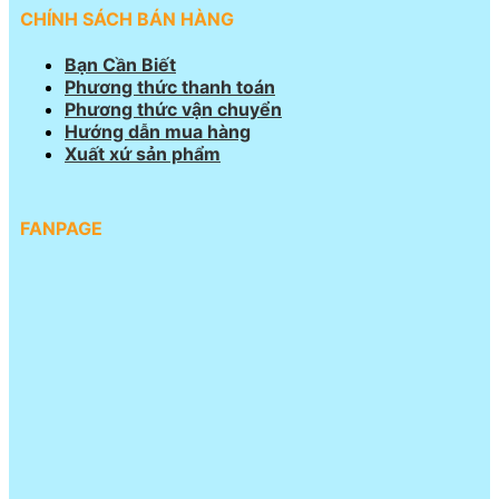
CHÍNH SÁCH BÁN HÀNG
Bạn Cần Biết
Phương thức thanh toán
Phương thức vận chuyển
Hướng dẫn mua hàng
Xuất xứ sản phẩm
FANPAGE