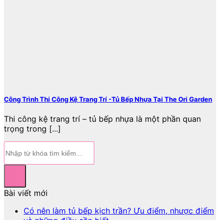
Công Trình Thi Công Kệ Trang Trí -Tủ Bếp Nhựa Tại The Ori Garden
Thi công kệ trang trí – tủ bếp nhựa là một phần quan
trọng trong [...]
Bài viết mới
Có nên làm tủ bếp kịch trần? Ưu điểm, nhược điểm