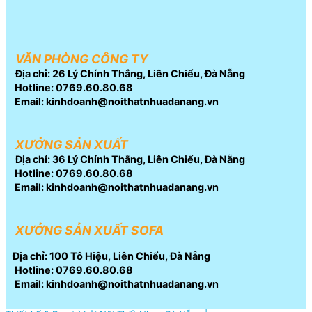
VĂN PHÒNG CÔNG TY
Địa chỉ: 26 Lý Chính Thắng, Liên Chiểu, Đà Nẵng
Hotline: 0769.60.80.68
Email: kinhdoanh@noithatnhuadanang.vn
XƯỞNG SẢN XUẤT
Địa chỉ: 36 Lý Chính Thắng, Liên Chiểu, Đà Nẵng
Hotline: 0769.60.80.68
Email: kinhdoanh@noithatnhuadanang.vn
XƯỞNG SẢN XUẤT SOFA
Địa chỉ: 100 Tô Hiệu, Liên Chiểu, Đà Nẵng
Hotline: 0769.60.80.68
Email: kinhdoanh@noithatnhuadanang.vn