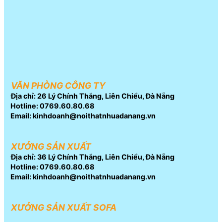
VĂN PHÒNG CÔNG TY
Địa chỉ: 26 Lý Chính Thắng, Liên Chiểu, Đà Nẵng
Hotline: 0769.60.80.68
Email: kinhdoanh@noithatnhuadanang.vn
XƯỞNG SẢN XUẤT
Địa chỉ: 36 Lý Chính Thắng, Liên Chiểu, Đà Nẵng
Hotline: 0769.60.80.68
Email: kinhdoanh@noithatnhuadanang.vn
XƯỞNG SẢN XUẤT SOFA