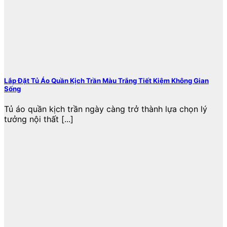
Lắp Đặt Tủ Áo Quần Kịch Trần Màu Trắng Tiết Kiệm Không Gian
Sống
Tủ áo quần kịch trần ngày càng trở thành lựa chọn lý
tưởng nội thất [...]