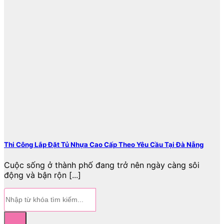
Thi Công Lắp Đặt Tủ Nhựa Cao Cấp Theo Yêu Cầu Tại Đà Nẵng
Cuộc sống ở thành phố đang trở nên ngày càng sôi
động và bận rộn [...]