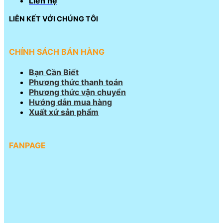
Liên hệ
LIÊN KẾT VỚI CHÚNG TÔI
CHÍNH SÁCH BÁN HÀNG
Bạn Cần Biết
Phương thức thanh toán
Phương thức vận chuyển
Hướng dẫn mua hàng
Xuất xứ sản phẩm
FANPAGE