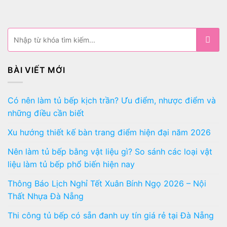
BÀI VIẾT MỚI
Có nên làm tủ bếp kịch trần? Ưu điểm, nhược điểm và
những điều cần biết
Xu hướng thiết kế bàn trang điểm hiện đại năm 2026
Nên làm tủ bếp bằng vật liệu gì? So sánh các loại vật
liệu làm tủ bếp phổ biến hiện nay
Thông Báo Lịch Nghỉ Tết Xuân Bính Ngọ 2026 – Nội
Thất Nhựa Đà Nẵng
Thi công tủ bếp có sẵn đanh uy tín giá rẻ tại Đà Nẵng