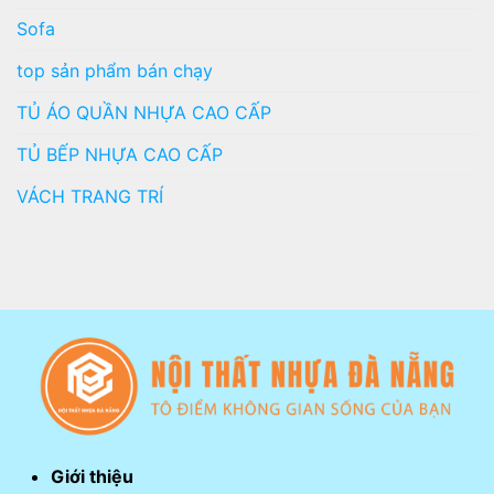
Sofa
top sản phẩm bán chạy
TỦ ÁO QUẦN NHỰA CAO CẤP
TỦ BẾP NHỰA CAO CẤP
VÁCH TRANG TRÍ
Giới thiệu