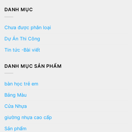
DANH MỤC
Chưa được phân loại
Dự Án Thi Công
Tin tức -Bài viết
DANH MỤC SẢN PHẨM
bàn học trẻ em
Bảng Màu
Cửa Nhựa
giường nhựa cao cấp
Sản phẩm