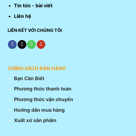
Tin tức - bài viết
Liên hệ
LIÊN KẾT VỚI CHÚNG TÔI
CHÍNH SÁCH BÁN HÀNG
Bạn Cần Biết
Phương thức thanh toán
Phương thức vận chuyển
Hướng dẫn mua hàng
Xuất xứ sản phẩm