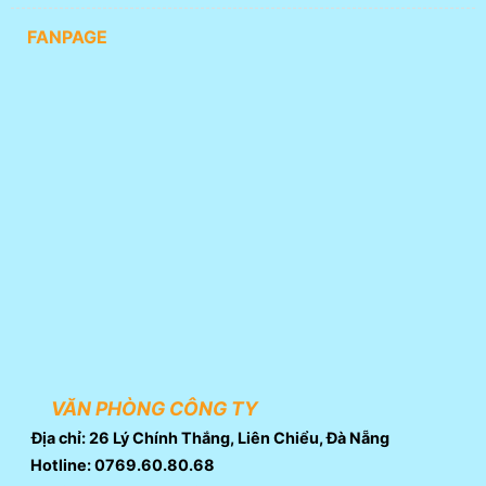
FANPAGE
VĂN PHÒNG CÔNG TY
Địa chỉ: 26 Lý Chính Thắng, Liên Chiểu, Đà Nẵng
Hotline: 0769.60.80.68