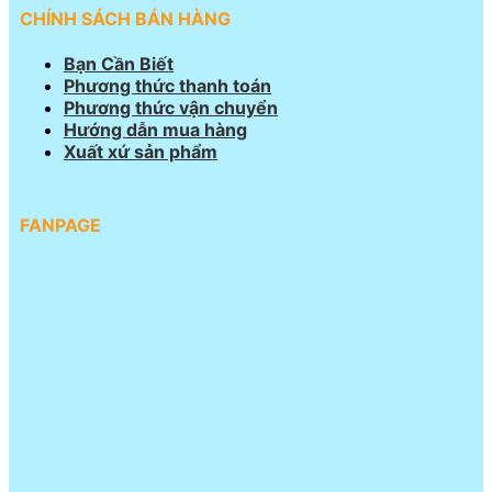
CHÍNH SÁCH BÁN HÀNG
Bạn Cần Biết
Phương thức thanh toán
Phương thức vận chuyển
Hướng dẫn mua hàng
Xuất xứ sản phẩm
FANPAGE