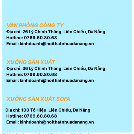
VĂN PHÒNG CÔNG TY
Địa chỉ: 26 Lý Chính Thắng, Liên Chiểu, Đà Nẵng
Hotline: 0769.60.80.68
Email: kinhdoanh@noithatnhuadanang.vn
XƯỞNG SẢN XUẤT
Địa chỉ: 36 Lý Chính Thắng, Liên Chiểu, Đà Nẵng
Hotline: 0769.60.80.68
Email: kinhdoanh@noithatnhuadanang.vn
XƯỞNG SẢN XUẤT SOFA
Địa chỉ: 100 Tô Hiệu, Liên Chiểu, Đà Nẵng
Hotline: 0769.60.80.68
Email: kinhdoanh@noithatnhuadanang.vn