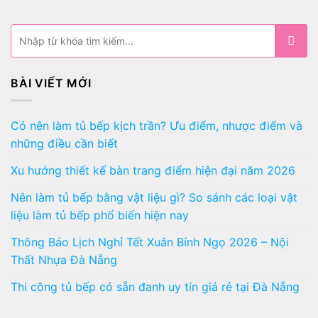
BÀI VIẾT MỚI
Có nên làm tủ bếp kịch trần? Ưu điểm, nhược điểm và
những điều cần biết
Xu hướng thiết kế bàn trang điểm hiện đại năm 2026
Nên làm tủ bếp bằng vật liệu gì? So sánh các loại vật
liệu làm tủ bếp phổ biến hiện nay
Thông Báo Lịch Nghỉ Tết Xuân Bính Ngọ 2026 – Nội
Thất Nhựa Đà Nẵng
Thi công tủ bếp có sẵn đanh uy tín giá rẻ tại Đà Nẵng