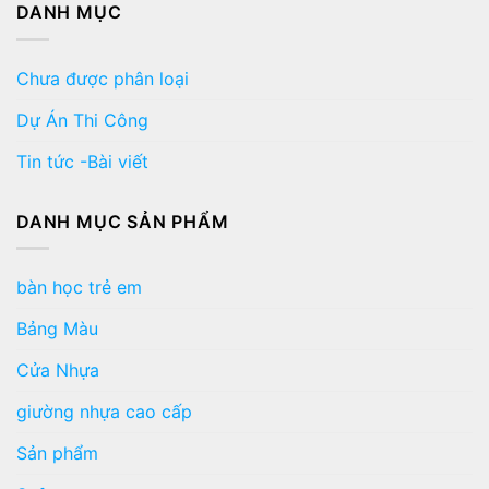
DANH MỤC
Chưa được phân loại
Dự Án Thi Công
Tin tức -Bài viết
DANH MỤC SẢN PHẨM
bàn học trẻ em
Bảng Màu
Cửa Nhựa
giường nhựa cao cấp
Sản phẩm