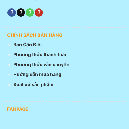
CHÍNH SÁCH BÁN HÀNG
Bạn Cần Biết
Phương thức thanh toán
Phương thức vận chuyển
Hướng dẫn mua hàng
Xuất xứ sản phẩm
FANPAGE