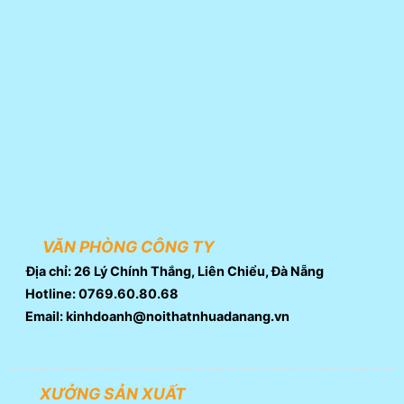
VĂN PHÒNG CÔNG TY
Địa chỉ: 26 Lý Chính Thắng, Liên Chiểu, Đà Nẵng
Hotline: 0769.60.80.68
Email: kinhdoanh@noithatnhuadanang.vn
XƯỞNG SẢN XUẤT