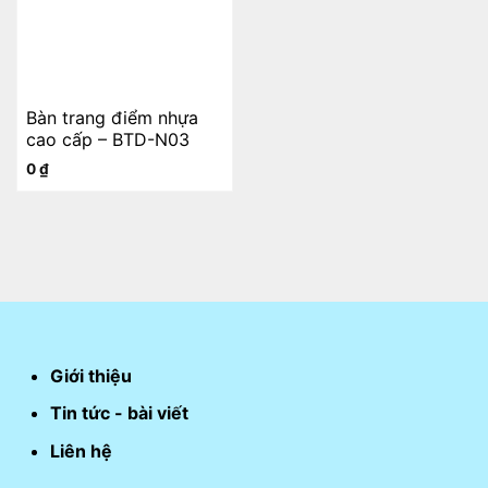
Bàn trang điểm nhựa
cao cấp – BTD-N03
0
₫
Giới thiệu
Tin tức - bài viết
Liên hệ