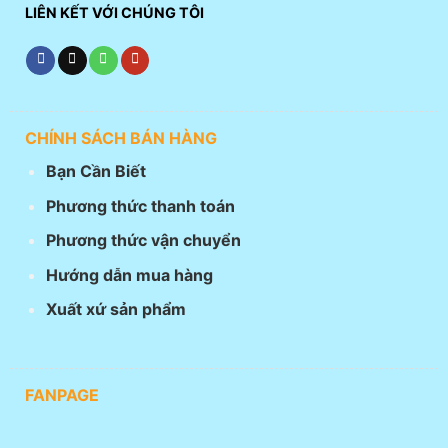
LIÊN KẾT VỚI CHÚNG TÔI
CHÍNH SÁCH BÁN HÀNG
Bạn Cần Biết
Phương thức thanh toán
Phương thức vận chuyển
Hướng dẫn mua hàng
Xuất xứ sản phẩm
FANPAGE