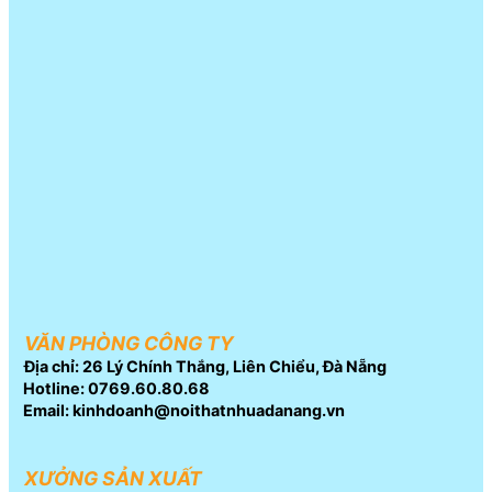
VĂN PHÒNG CÔNG TY
Địa chỉ: 26 Lý Chính Thắng, Liên Chiểu, Đà Nẵng
Hotline: 0769.60.80.68
Email: kinhdoanh@noithatnhuadanang.vn
XƯỞNG SẢN XUẤT