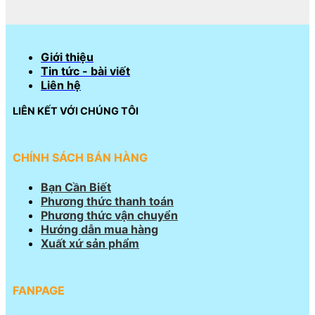
Giới thiệu
Tin tức - bài viết
Liên hệ
LIÊN KẾT VỚI CHÚNG TÔI
CHÍNH SÁCH BÁN HÀNG
Bạn Cần Biết
Phương thức thanh toán
Phương thức vận chuyển
Hướng dẫn mua hàng
Xuất xứ sản phẩm
FANPAGE