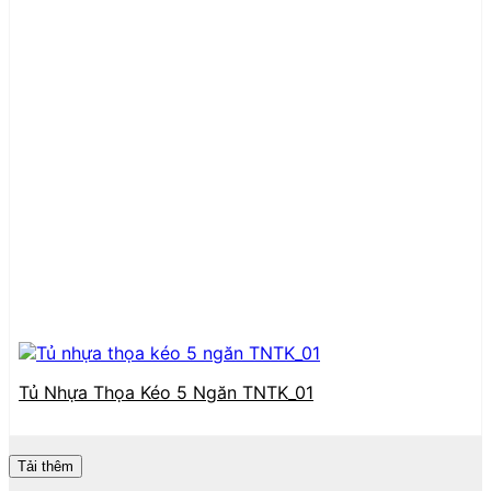
Tủ Nhựa Thọa Kéo 5 Ngăn TNTK_01
Tải thêm