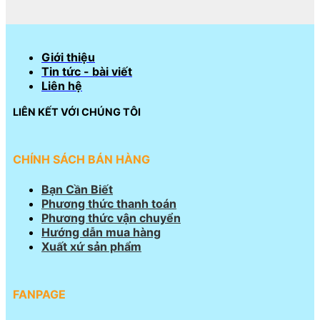
Giới thiệu
Tin tức - bài viết
Liên hệ
LIÊN KẾT VỚI CHÚNG TÔI
CHÍNH SÁCH BÁN HÀNG
Bạn Cần Biết
Phương thức thanh toán
Phương thức vận chuyển
Hướng dẫn mua hàng
Xuất xứ sản phẩm
FANPAGE