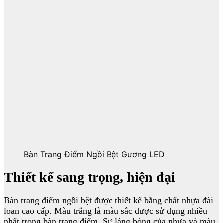
Bàn Trang Điểm Ngồi Bệt Gương LED
Thiết kế sang trọng, hiện đại
Bàn trang điểm ngồi bệt được thiết kế bằng chất nhựa đài
loan cao cấp. Màu trắng là màu sắc được sử dụng nhiều
nhất trong bàn trang điểm. Sự láng bóng của nhựa và màu