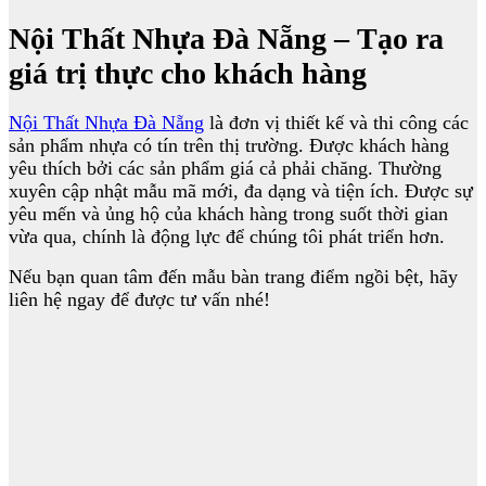
Nội Thất Nhựa Đà Nẵng – Tạo ra
giá trị thực cho khách hàng
Nội Thất Nhựa Đà Nẵng
là đơn vị thiết kế và thi công các
sản phẩm nhựa có tín trên thị trường. Được khách hàng
yêu thích bởi các sản phẩm giá cả phải chăng. Thường
xuyên cập nhật mẫu mã mới, đa dạng và tiện ích. Được sự
yêu mến và ủng hộ của khách hàng trong suốt thời gian
vừa qua, chính là động lực để chúng tôi phát triển hơn.
Nếu bạn quan tâm đến mẫu bàn trang điểm ngồi bệt, hãy
liên hệ ngay để được tư vấn nhé!