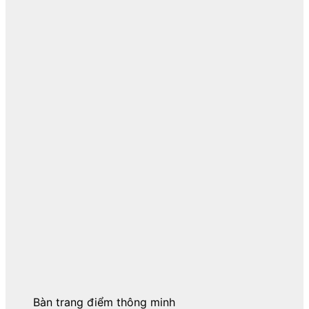
Bàn trang điểm thông minh