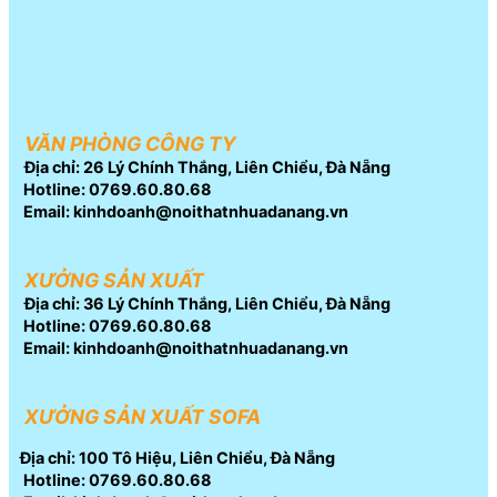
VĂN PHÒNG CÔNG TY
Địa chỉ: 26 Lý Chính Thắng, Liên Chiểu, Đà Nẵng
Hotline: 0769.60.80.68
Email: kinhdoanh@noithatnhuadanang.vn
XƯỞNG SẢN XUẤT
Địa chỉ: 36 Lý Chính Thắng, Liên Chiểu, Đà Nẵng
Hotline: 0769.60.80.68
Email: kinhdoanh@noithatnhuadanang.vn
XƯỞNG SẢN XUẤT SOFA
Địa chỉ: 100 Tô Hiệu, Liên Chiểu, Đà Nẵng
Hotline: 0769.60.80.68