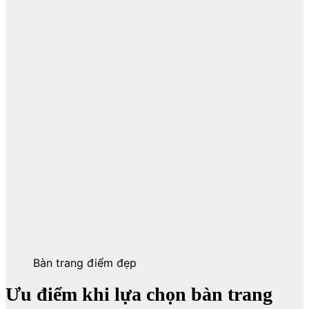
Bàn trang điểm đẹp
Ưu điểm khi lựa chọn bàn trang