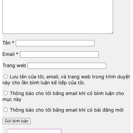
Tên
*
Email
*
Trang web
Lưu tên của tôi, email, và trang web trong trình duyệt
này cho lần bình luận kế tiếp của tôi.
Thông báo cho tôi bằng email khi có bình luận cho
mục này
Thông báo cho tôi bằng email khi có bài đăng mới