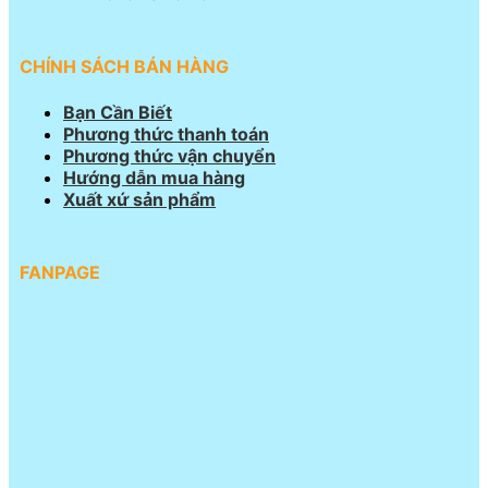
CHÍNH SÁCH BÁN HÀNG
Bạn Cần Biết
Phương thức thanh toán
Phương thức vận chuyển
Hướng dẫn mua hàng
Xuất xứ sản phẩm
FANPAGE