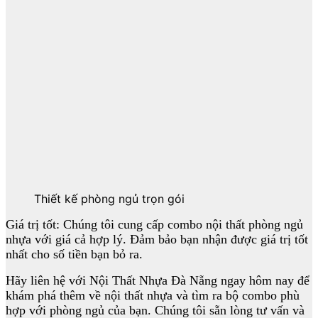
Thiết kế phòng ngủ trọn gói
Giá trị tốt: Chúng tôi cung cấp combo nội thất phòng ngủ
nhựa với giá cả hợp lý. Đảm bảo bạn nhận được giá trị tốt
nhất cho số tiền bạn bỏ ra.
Hãy liên hệ với Nội Thất Nhựa Đà Nẵng ngay hôm nay để
khám phá thêm về nội thất nhựa và tìm ra bộ combo phù
hợp với phòng ngủ của bạn. Chúng tôi sẵn lòng tư vấn và