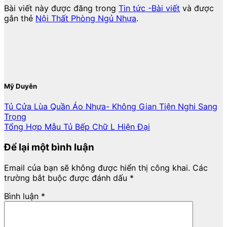
Bài viết này được đăng trong
Tin tức -Bài viết
và được
gắn thẻ
Nội Thất Phòng Ngủ Nhựa
.
Mỹ Duyên
Tủ Cửa Lùa Quần Áo Nhựa- Không Gian Tiện Nghi Sang
Trọng
Tổng Hợp Mẫu Tủ Bếp Chữ L Hiện Đại
Để lại một bình luận
Email của bạn sẽ không được hiển thị công khai.
Các
trường bắt buộc được đánh dấu
*
Bình luận
*