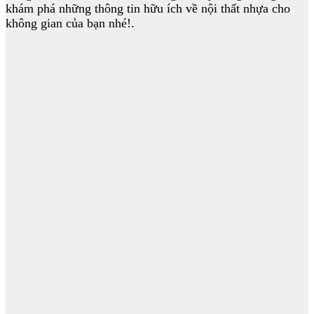
khám phá những thông tin hữu ích về nội thất nhựa cho
không gian của bạn nhé!.