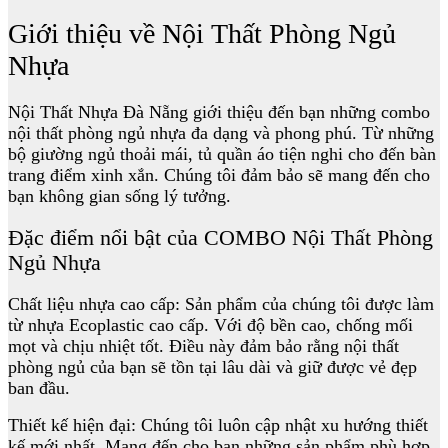
Giới thiệu về Nội Thất Phòng Ngủ
Nhựa
Nội Thất Nhựa Đà Nẵng giới thiệu đến bạn những combo
nội thất phòng ngủ nhựa đa dạng và phong phú. Từ những
bộ giường ngủ thoải mái, tủ quần áo tiện nghi cho đến bàn
trang điểm xinh xắn. Chúng tôi đảm bảo sẽ mang đến cho
bạn không gian sống lý tưởng.
Đặc điểm nổi bật của COMBO Nội Thất Phòng
Ngủ Nhựa
Chất liệu nhựa cao cấp: Sản phẩm của chúng tôi được làm
từ nhựa Ecoplastic cao cấp. Với độ bền cao, chống mối
mọt và chịu nhiệt tốt. Điều này đảm bảo rằng nội thất
phòng ngủ của bạn sẽ tồn tại lâu dài và giữ được vẻ đẹp
ban đầu.
Thiết kế hiện đại: Chúng tôi luôn cập nhật xu hướng thiết
kế mới nhất. Mang đến cho bạn những sản phẩm phù hợp