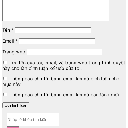
Tên
*
Email
*
Trang web
Lưu tên của tôi, email, và trang web trong trình duyệt
này cho lần bình luận kế tiếp của tôi.
Thông báo cho tôi bằng email khi có bình luận cho
mục này
Thông báo cho tôi bằng email khi có bài đăng mới