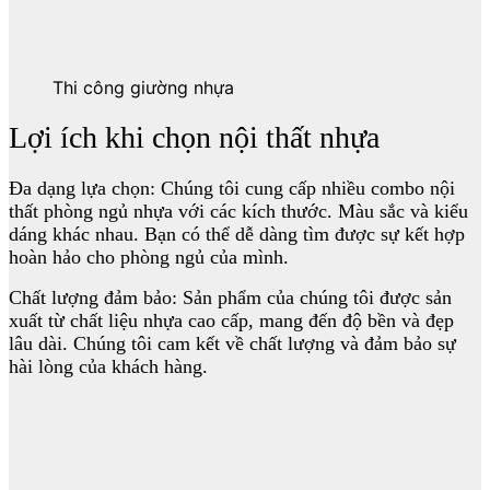
Thi công giường nhựa
Lợi ích khi chọn nội thất nhựa
Đa dạng lựa chọn: Chúng tôi cung cấp nhiều combo nội
thất phòng ngủ nhựa với các kích thước. Màu sắc và kiểu
dáng khác nhau. Bạn có thể dễ dàng tìm được sự kết hợp
hoàn hảo cho phòng ngủ của mình.
Chất lượng đảm bảo: Sản phẩm của chúng tôi được sản
xuất từ chất liệu nhựa cao cấp, mang đến độ bền và đẹp
lâu dài. Chúng tôi cam kết về chất lượng và đảm bảo sự
hài lòng của khách hàng.