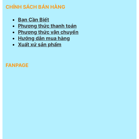
CHÍNH SÁCH BÁN HÀNG
Bạn Cần Biết
Phương thức thanh toán
Phương thức vận chuyển
Hướng dẫn mua hàng
Xuất xứ sản phẩm
FANPAGE