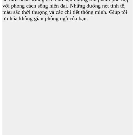
với phong cách sống hiện đại. Những đường nét tinh tế,
màu sắc thời thượng và các chi tiết thông minh. Giúp tối
ưu hóa không gian phòng ngủ của bạn.