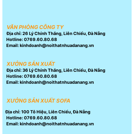
VĂN PHÒNG CÔNG TY
Địa chỉ: 26 Lý Chính Thắng, Liên Chiểu, Đà Nẵng
Hotline: 0769.60.80.68
Email: kinhdoanh@noithatnhuadanang.vn
XƯỞNG SẢN XUẤT
Địa chỉ: 36 Lý Chính Thắng, Liên Chiểu, Đà Nẵng
Hotline: 0769.60.80.68
Email: kinhdoanh@noithatnhuadanang.vn
XƯỞNG SẢN XUẤT SOFA
Địa chỉ: 100 Tô Hiệu, Liên Chiểu, Đà Nẵng
Hotline: 0769.60.80.68
Email: kinhdoanh@noithatnhuadanang.vn