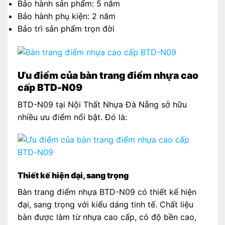
Bảo hành sản phẩm: 5 năm
Bảo hành phụ kiện: 2 năm
Bảo trì sản phẩm trọn đời
Ưu điểm của bàn trang điểm nhựa cao
cấp BTD-N09
BTD-N09 tại Nội Thất Nhựa Đà Nẵng sở hữu
nhiều ưu điểm nổi bật. Đó là:
Thiết kế hiện đại, sang trọng
Bàn trang điểm nhựa BTD-N09 có thiết kế hiện
đại, sang trọng với kiểu dáng tinh tế. Chất liệu
bàn được làm từ nhựa cao cấp, có độ bền cao,