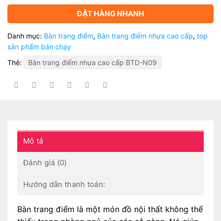
ĐẶT HÀNG NHANH
Danh mục:
Bàn trang điểm
,
Bàn trang điểm nhựa cao cấp
,
top
sản phẩm bán chạy
Thẻ:
Bàn trang điểm nhựa cao cấp BTD-N09
Mô tả
Đánh giá (0)
Hướng dẫn thanh toán:
Bàn trang điểm là một món đồ nội thất không thể