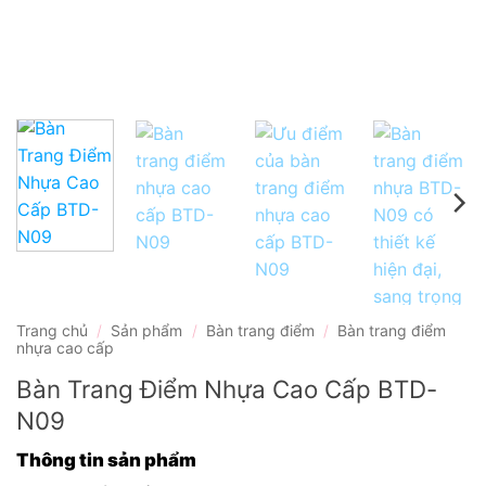
Trang chủ
/
Sản phẩm
/
Bàn trang điểm
/
Bàn trang điểm
nhựa cao cấp
Bàn Trang Điểm Nhựa Cao Cấp BTD-
N09
Thông tin sản phẩm