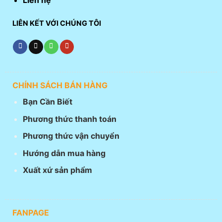
Liên hệ
LIÊN KẾT VỚI CHÚNG TÔI
CHÍNH SÁCH BÁN HÀNG
Bạn Cần Biết
Phương thức thanh toán
Phương thức vận chuyển
Hướng dẫn mua hàng
Xuất xứ sản phẩm
FANPAGE