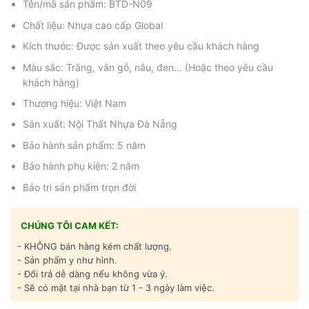
Tên/mã sản phẩm: BTD-N09
Chất liệu: Nhựa cao cấp Global
Kích thước: Được sản xuất theo yêu cầu khách hàng
Màu sắc: Trắng, vân gỗ, nâu, đen… (Hoặc theo yêu cầu
khách hàng)
Thương hiệu: Việt Nam
Sản xuất: Nội Thất Nhựa Đà Nẵng
Bảo hành sản phẩm: 5 năm
Bảo hành phụ kiện: 2 năm
Bảo trì sản phẩm trọn đời
CHÚNG TÔI CAM KẾT:
- KHÔNG bán hàng kém chất lượng.
- Sản phẩm y như hình.
- Đổi trả dễ dàng nếu không vừa ý.
- Sẽ có mặt tại nhà bạn từ 1 - 3 ngày làm việc.