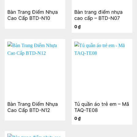
Bàn Trang Điểm Nhựa
Bàn trang điểm nhựa
Cao Cấp BTD-N10
cao cấp – BTD-N07
0
₫
Bàn Trang Điểm Nhựa
Tủ quần áo trẻ em – Mã
Cao Cấp BTD-N12
TAQ-TE08
0
₫