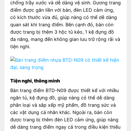
chống trầy xước và dễ dàng vệ sinh. Gương trang
điểm được gắn liền với bàn, đèn LED cảm ứng,
có kích thước vừa đủ, giúp nàng có thể dễ dàng
quan sát khi trang điểm. Bên cạnh đó, bàn còn
được trang bị thêm 3 hộc tủ kéo, 1 kệ đựng đồ
đa năng, mang đến không gian lưu trữ rộng rãi và
tiện nghi.
Tiện nghi, thông minh
Bàn trang điểm BTD-N09 được thiết kế với nhiều
ngăn tủ, kệ đựng đồ, giúp nàng có thể dễ dàng
phân loại và sắp xếp mỹ phẩm, đồ trang sức và
các vật dụng cá nhân khác. Ngoài ra, bàn còn
được trang bị thêm đèn LED cảm ứng, giúp nàng
dễ dàng trang điểm ngay cả trong điều kiện thiếu