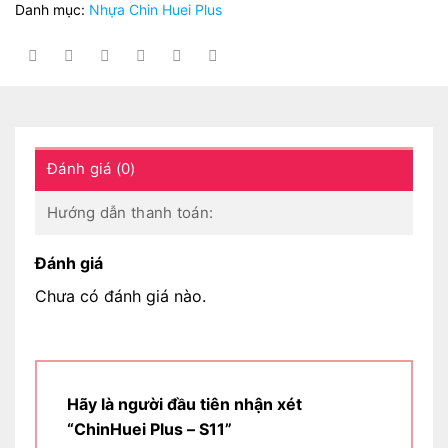
Danh mục:
Nhựa Chin Huei Plus
Đánh giá (0)
Hướng dẫn thanh toán:
Đánh giá
Chưa có đánh giá nào.
Hãy là người đầu tiên nhận xét
“ChinHuei Plus – S11”