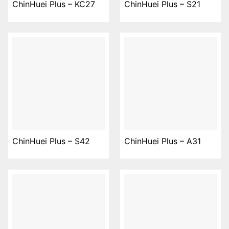
ChinHuei Plus – KC27
ChinHuei Plus – S21
ChinHuei Plus – S42
ChinHuei Plus – A31