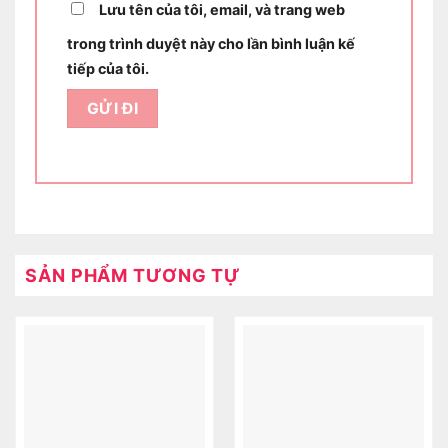
Lưu tên của tôi, email, và trang web
trong trình duyệt này cho lần bình luận kế
tiếp của tôi.
SẢN PHẨM TƯƠNG TỰ