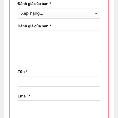
Đánh giá của bạn
*
Đánh giá của bạn
*
Tên
*
Email
*