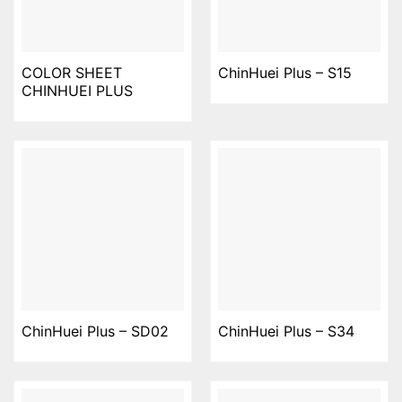
COLOR SHEET
ChinHuei Plus – S15
CHINHUEI PLUS
ChinHuei Plus – SD02
ChinHuei Plus – S34