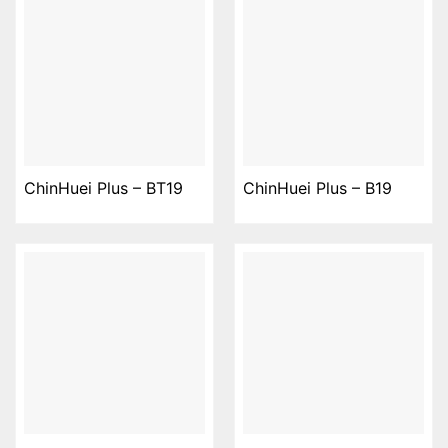
ChinHuei Plus – BT19
ChinHuei Plus – B19