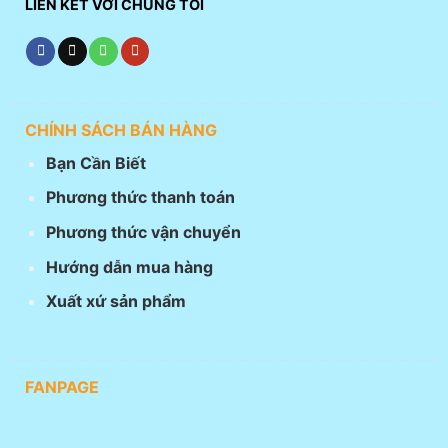
LIÊN KẾT VỚI CHÚNG TÔI
CHÍNH SÁCH BÁN HÀNG
Bạn Cần Biết
Phương thức thanh toán
Phương thức vận chuyển
Hướng dẫn mua hàng
Xuất xứ sản phẩm
FANPAGE