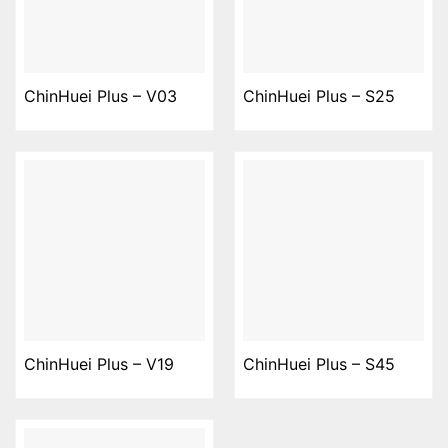
ChinHuei Plus – V03
ChinHuei Plus – S25
ChinHuei Plus – V19
ChinHuei Plus – S45