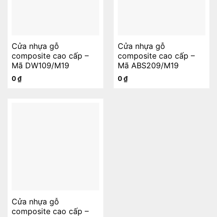
Cửa nhựa gỗ
Cửa nhựa gỗ
composite cao cấp –
composite cao cấp –
Mã DW109/M19
Mã ABS209/M19
0
₫
0
₫
Cửa nhựa gỗ
composite cao cấp –