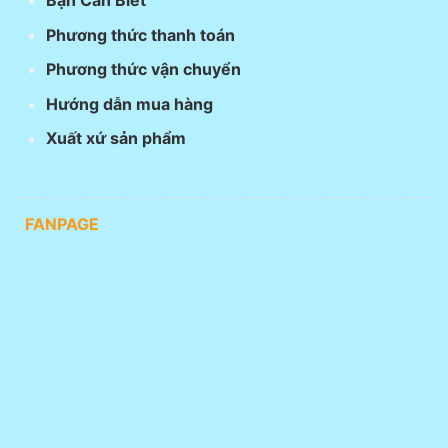
Bạn Cần Biết
Phương thức thanh toán
Phương thức vận chuyển
Hướng dẫn mua hàng
Xuất xứ sản phẩm
FANPAGE