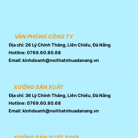
VĂN PHÒNG CÔNG TY
Địa chỉ: 26 Lý Chính Thắng, Liên Chiểu, Đà Nẵng
Hotline: 0769.60.80.68
Email: kinhdoanh@noithatnhuadanang.vn
XƯỞNG SẢN XUẤT
Địa chỉ: 36 Lý Chính Thắng, Liên Chiểu, Đà Nẵng
Hotline: 0769.60.80.68
Email: kinhdoanh@noithatnhuadanang.vn
XƯỞNG SẢN XUẤT SOFA