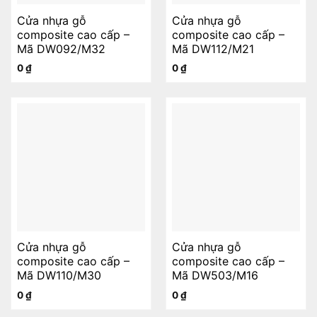
Cửa nhựa gỗ
Cửa nhựa gỗ
composite cao cấp –
composite cao cấp –
Mã DW092/M32
Mã DW112/M21
0
₫
0
₫
Cửa nhựa gỗ
Cửa nhựa gỗ
composite cao cấp –
composite cao cấp –
Mã DW110/M30
Mã DW503/M16
0
₫
0
₫