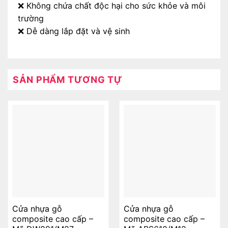
❌ Không chứa chất độc hại cho sức khỏe và môi
trường
❌ Dễ dàng lắp đặt và vệ sinh
SẢN PHẨM TƯƠNG TỰ
Cửa nhựa gỗ
Cửa nhựa gỗ
composite cao cấp –
composite cao cấp –