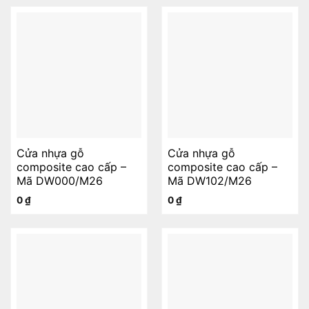
Cửa nhựa gỗ
Cửa nhựa gỗ
composite cao cấp –
composite cao cấp –
Mã DW000/M26
Mã DW102/M26
0
₫
0
₫