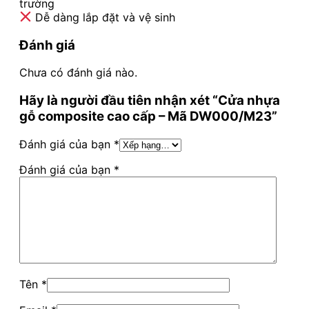
trường
Dễ dàng lắp đặt và vệ sinh
Đánh giá
Chưa có đánh giá nào.
Hãy là người đầu tiên nhận xét “Cửa nhựa
gỗ composite cao cấp – Mã DW000/M23”
Đánh giá của bạn
*
Đánh giá của bạn
*
Tên
*