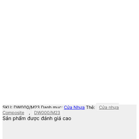
SKU:
DW000/M23
Danh mục:
Cửa Nhựa
Thẻ:
Cửa nhựa
Composite
,
DW000/M23
Sản phẩm được đánh giá cao