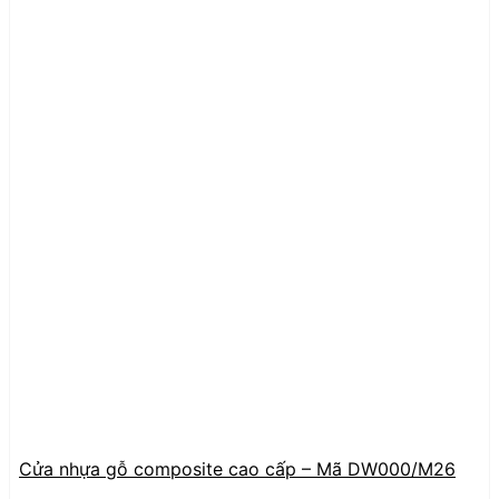
Cửa nhựa gỗ composite cao cấp – Mã DW000/M26