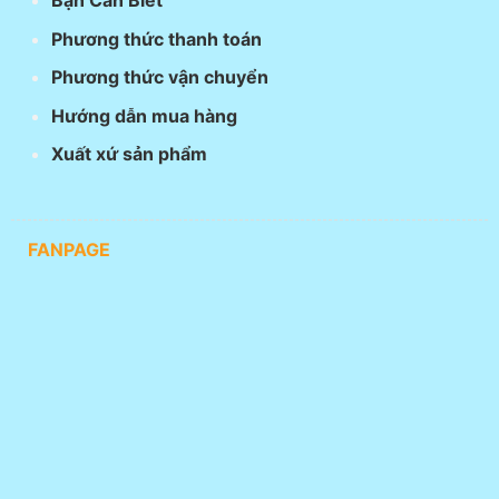
Bạn Cần Biết
Phương thức thanh toán
Phương thức vận chuyển
Hướng dẫn mua hàng
Xuất xứ sản phẩm
FANPAGE