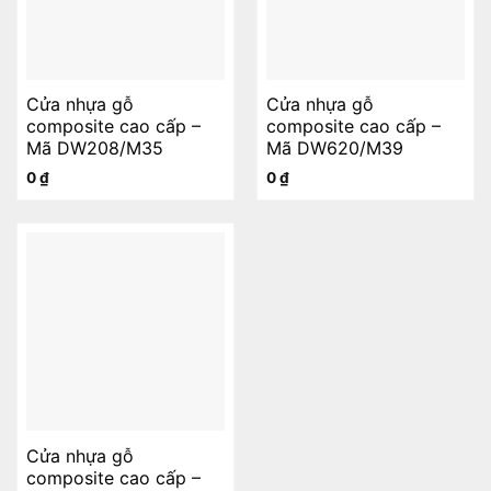
Cửa nhựa gỗ
Cửa nhựa gỗ
composite cao cấp –
composite cao cấp –
Mã DW208/M35
Mã DW620/M39
0
₫
0
₫
Cửa nhựa gỗ
composite cao cấp –