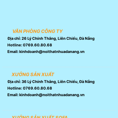
VĂN PHÒNG CÔNG TY
Địa chỉ: 26 Lý Chính Thắng, Liên Chiểu, Đà Nẵng
Hotline: 0769.60.80.68
Email: kinhdoanh@noithatnhuadanang.vn
XƯỞNG SẢN XUẤT
Địa chỉ: 36 Lý Chính Thắng, Liên Chiểu, Đà Nẵng
Hotline: 0769.60.80.68
Email: kinhdoanh@noithatnhuadanang.vn
XƯỞNG SẢN XUẤT SOFA