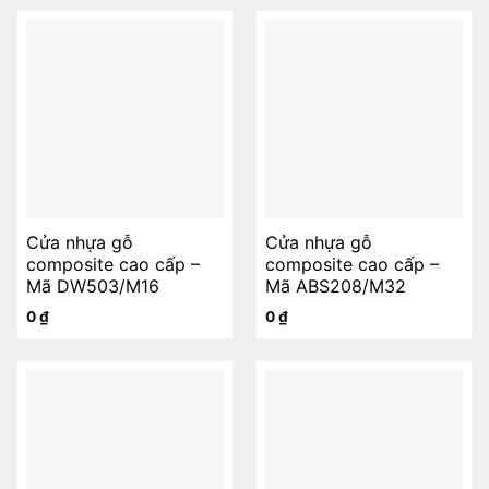
Cửa nhựa gỗ
Cửa nhựa gỗ
composite cao cấp –
composite cao cấp –
Mã DW503/M16
Mã ABS208/M32
0
₫
0
₫