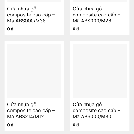
Cửa nhựa gỗ
Cửa nhựa gỗ
composite cao cấp –
composite cao cấp –
Mã ABS000/M38
Mã ABS000/M26
0
₫
0
₫
Cửa nhựa gỗ
Cửa nhựa gỗ
composite cao cấp –
composite cao cấp –
Mã ABS214/M12
Mã ABS000/M30
0
₫
0
₫