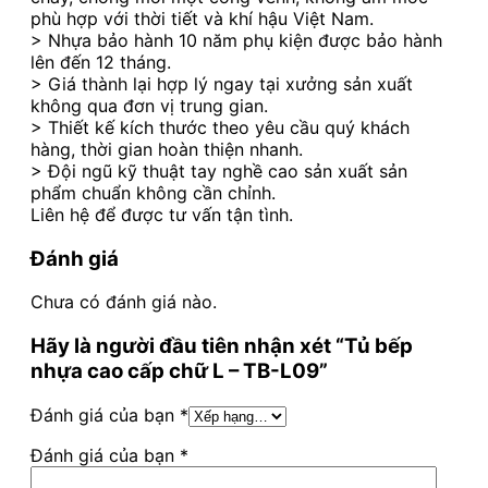
phù hợp với thời tiết và khí hậu Việt Nam.
> Nhựa bảo hành 10 năm phụ kiện được bảo hành
lên đến 12 tháng.
> Giá thành lại hợp lý ngay tại xưởng sản xuất
không qua đơn vị trung gian.
> Thiết kế kích thước theo yêu cầu quý khách
hàng, thời gian hoàn thiện nhanh.
> Đội ngũ kỹ thuật tay nghề cao sản xuất sản
phẩm chuẩn không cần chỉnh.
Liên hệ để được tư vấn tận tình.
Đánh giá
Chưa có đánh giá nào.
Hãy là người đầu tiên nhận xét “Tủ bếp
nhựa cao cấp chữ L – TB-L09”
Đánh giá của bạn
*
Đánh giá của bạn
*