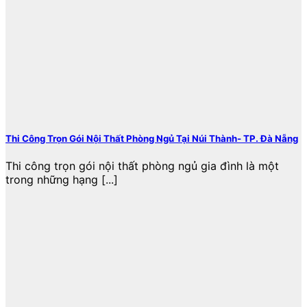
Thi Công Trọn Gói Nội Thất Phòng Ngủ Tại Núi Thành- TP. Đà Nẵng
Thi công trọn gói nội thất phòng ngủ gia đình là một
trong những hạng [...]