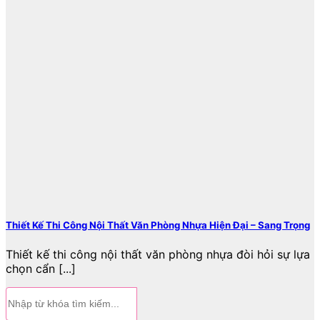
Thiết Kế Thi Công Nội Thất Văn Phòng Nhựa Hiện Đại – Sang Trọng
Thiết kế thi công nội thất văn phòng nhựa đòi hỏi sự lựa
chọn cẩn [...]