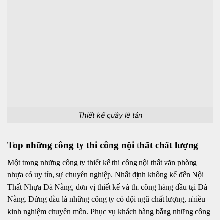
Thiết kế quầy lễ tân
Top những công ty thi công nội thất chất lượng
Một trong những công ty thiết kế thi công nội thất văn phòng
nhựa có uy tín, sự chuyên nghiệp. Nhất định không kể đến Nội
Thất Nhựa Đà Nẵng, đơn vị thiết kế và thi công hàng đầu tại Đà
Nẵng. Đứng đầu là những công ty có đội ngũ chất lượng, nhiều
kinh nghiệm chuyên môn. Phục vụ khách hàng bằng những công