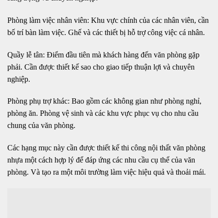
Phòng làm việc nhân viên: Khu vực chính của các nhân viên, cần
bố trí bàn làm việc. Ghế và các thiết bị hỗ trợ công việc cá nhân.
Quầy lễ tân: Điểm đầu tiên mà khách hàng đến văn phòng gặp
phải. Cần được thiết kế sao cho giao tiếp thuận lợi và chuyên
nghiệp.
Phòng phụ trợ khác: Bao gồm các không gian như phòng nghỉ,
phòng ăn. Phòng vệ sinh và các khu vực phục vụ cho nhu cầu
chung của văn phòng.
Các hạng mục này cần được thiết kế thi công nội thất văn phòng
nhựa một cách hợp lý để đáp ứng các nhu cầu cụ thể của văn
phòng. Và tạo ra một môi trường làm việc hiệu quả và thoải mái.