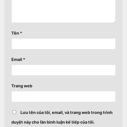
Tên
*
Email
*
Trang web
Lưu tên của tôi, email, và trang web trong trình
duyệt này cho lần bình luận kế tiếp của tôi.