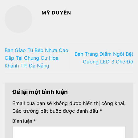
MỸ DUYÊN
Bàn Giao Tủ Bếp Nhựa Cao
Bàn Trang Điểm Ngồi Bệt
Cấp Tại Chung Cư Hòa
Gương LED 3 Chế Độ
Khánh TP. Đà Nẵng
Để lại một bình luận
Email của bạn sẽ không được hiển thị công khai.
Các trường bắt buộc được đánh dấu
*
Bình luận
*