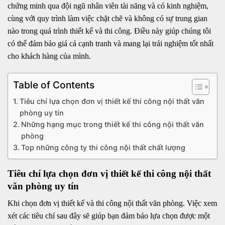
chứng minh qua đội ngũ nhân viên tài năng và có kinh nghiệm,
cùng với quy trình làm việc chặt chẽ và không có sự trung gian
nào trong quá trình thiết kế và thi công. Điều này giúp chúng tôi
có thể đảm bảo giá cả cạnh tranh và mang lại trải nghiệm tốt nhất
cho khách hàng của mình.
Table of Contents
Tiêu chí lựa chọn đơn vị thiết kế thi công nội thất văn
phòng uy tín
Những hạng mục trong thiết kế thi công nội thất văn
phòng
Top những công ty thi công nội thất chất lượng
Tiêu chí lựa chọn đơn vị thiết kế thi công nội thất
văn phòng uy tín
Khi chọn đơn vị thiết kế và thi công nội thất văn phòng. Việc xem
xét các tiêu chí sau đây sẽ giúp bạn đảm bảo lựa chọn được một