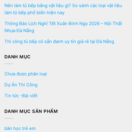
Nên làm tủ bếp bằng vật liệu gì? So sánh các loại vật liệu
làm tủ bếp phổ biến hiện nay
Thông Báo Lịch Nghỉ Tết Xuân Bính Ngọ 2026 – Nội Thất
Nhựa Đà Nẵng
Thi công tủ bếp có sẵn đanh uy tín giá rẻ tại Đà Nẵng
DANH MỤC
Chưa được phân loại
Dự Án Thi Công
Tin tức -Bài viết
DANH MỤC SẢN PHẨM
bàn học trẻ em