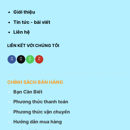
Giới thiệu
Tin tức - bài viết
Liên hệ
LIÊN KẾT VỚI CHÚNG TÔI
CHÍNH SÁCH BÁN HÀNG
Bạn Cần Biết
Phương thức thanh toán
Phương thức vận chuyển
Hướng dẫn mua hàng