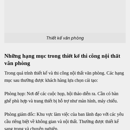
Thiết kế văn phòng
Những hạng mục trong thiết kế thi công nội thất
văn phòng
Trong quá trình thiết kế và thi công nội thất văn phòng. Các hạng
mục sau thường được khách hàng lựa chọn cải tạo:
Phòng họp: Nơi để các cuộc họp, hội thảo diễn ra. Cần có bàn
ghế phù hợp và trang thiết bị hỗ trợ như màn hình, máy chiếu.
Phòng giám đốc: Khu vực làm việc của ban lãnh đạo với các yêu
cầu riêng biệt về không gian và nội thất. Thường được thiết kế
sang trọng và chuyên nghiệp.