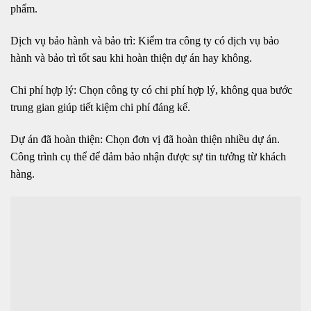
phẩm.
Dịch vụ bảo hành và bảo trì: Kiểm tra công ty có dịch vụ bảo
hành và bảo trì tốt sau khi hoàn thiện dự án hay không.
Chi phí hợp lý: Chọn công ty có chi phí hợp lý, không qua bước
trung gian giúp tiết kiệm chi phí đáng kể.
Dự án đã hoàn thiện: Chọn đơn vị đã hoàn thiện nhiều dự án.
Công trình cụ thể để đảm bảo nhận được sự tin tưởng từ khách
hàng.