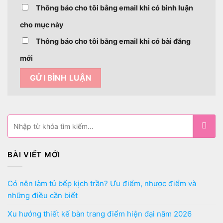
Thông báo cho tôi bằng email khi có bình luận
cho mục này
Thông báo cho tôi bằng email khi có bài đăng
mới
BÀI VIẾT MỚI
Có nên làm tủ bếp kịch trần? Ưu điểm, nhược điểm và
những điều cần biết
Xu hướng thiết kế bàn trang điểm hiện đại năm 2026