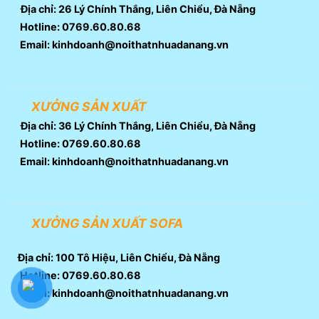
Địa chỉ: 26 Lý Chính Thắng, Liên Chiểu, Đà Nẵng
Hotline: 0769.60.80.68
Email: kinhdoanh@noithatnhuadanang.vn
XƯỞNG SẢN XUẤT
Địa chỉ: 36 Lý Chính Thắng, Liên Chiểu, Đà Nẵng
Hotline: 0769.60.80.68
Email: kinhdoanh@noithatnhuadanang.vn
XƯỞNG SẢN XUẤT SOFA
Địa chỉ: 100 Tô Hiệu, Liên Chiểu, Đà Nẵng
Hotline: 0769.60.80.68
Email: kinhdoanh@noithatnhuadanang.vn