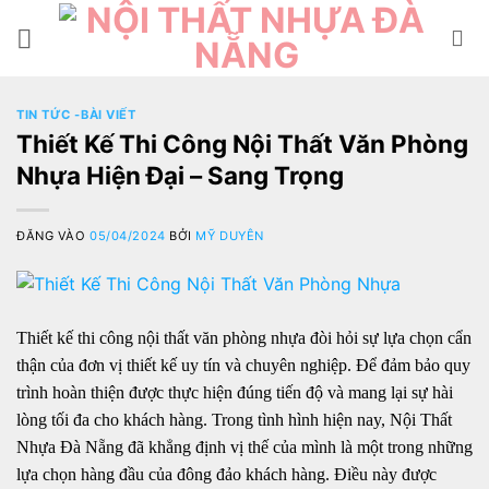
Bỏ
qua
nội
dung
TIN TỨC -BÀI VIẾT
Thiết Kế Thi Công Nội Thất Văn Phòng
Nhựa Hiện Đại – Sang Trọng
ĐĂNG VÀO
05/04/2024
BỞI
MỸ DUYÊN
Thiết kế thi công nội thất văn phòng nhựa đòi hỏi sự lựa chọn cẩn
thận của đơn vị thiết kế uy tín và chuyên nghiệp. Để đảm bảo quy
trình hoàn thiện được thực hiện đúng tiến độ và mang lại sự hài
lòng tối đa cho khách hàng. Trong tình hình hiện nay, Nội Thất
Nhựa Đà Nẵng đã khẳng định vị thế của mình là một trong những
lựa chọn hàng đầu của đông đảo khách hàng. Điều này được