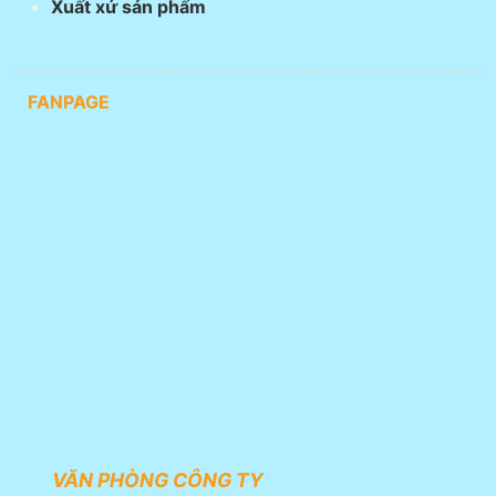
Xuất xứ sản phẩm
FANPAGE
VĂN PHÒNG CÔNG TY