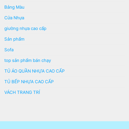
Bảng Màu
Cửa Nhựa
giường nhựa cao cấp
Sản phẩm
Sofa
top sản phẩm bán chạy
TỦ ÁO QUẦN NHỰA CAO CẤP
TỦ BẾP NHỰA CAO CẤP
VÁCH TRANG TRÍ