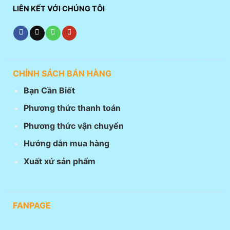
LIÊN KẾT VỚI CHÚNG TÔI
CHÍNH SÁCH BÁN HÀNG
Bạn Cần Biết
Phương thức thanh toán
Phương thức vận chuyển
Hướng dẫn mua hàng
Xuất xứ sản phẩm
FANPAGE