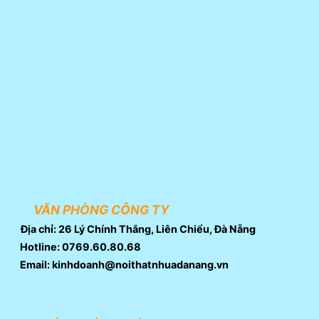
VĂN PHÒNG CÔNG TY
Địa chỉ: 26 Lý Chính Thắng, Liên Chiểu, Đà Nẵng
Hotline: 0769.60.80.68
Email: kinhdoanh@noithatnhuadanang.vn