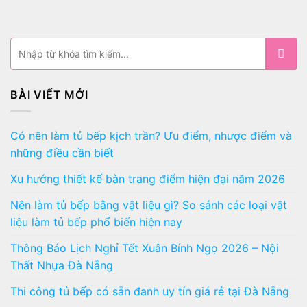
BÀI VIẾT MỚI
Có nên làm tủ bếp kịch trần? Ưu điểm, nhược điểm và
những điều cần biết
Xu hướng thiết kế bàn trang điểm hiện đại năm 2026
Nên làm tủ bếp bằng vật liệu gì? So sánh các loại vật
liệu làm tủ bếp phổ biến hiện nay
Thông Báo Lịch Nghỉ Tết Xuân Bính Ngọ 2026 – Nội
Thất Nhựa Đà Nẵng
Thi công tủ bếp có sẵn đanh uy tín giá rẻ tại Đà Nẵng