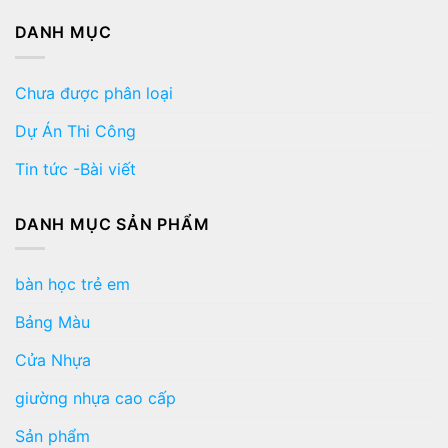
DANH MỤC
Chưa được phân loại
Dự Án Thi Công
Tin tức -Bài viết
DANH MỤC SẢN PHẨM
bàn học trẻ em
Bảng Màu
Cửa Nhựa
giường nhựa cao cấp
Sản phẩm