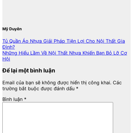
Mỹ Duyên
Tủ Quần Áo Nhựa Giải Pháp Tiện Lợi Cho Nội Thất Gia
Đình?
Những Hiểu Lầm Về Nội Thất Nhựa Khiến Bạn Bỏ Lỡ Cơ
Hội
Để lại một bình luận
Email của bạn sẽ không được hiển thị công khai.
Các
trường bắt buộc được đánh dấu
*
Bình luận
*