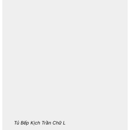
Tủ Bếp Kịch Trần Chữ L