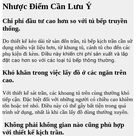
Nhược Điểm Cần Lưu Ý
Chi phí đầu tư cao hơn so với tủ bếp truyền
thống.
Do thiết kế kéo dài từ sàn đến trần, tủ bếp kịch trần cần sử
dụng nhiều vật liệu hơn, từ khung tủ, cánh tủ cho đến các
phụ kiện đi kèm.
Điều này khiến chi phí sản xuất và lắp
đặt cao hơn so với các loại tủ bếp thông thường.
Khó khăn trong việc lấy đồ ở các ngăn trên
cao.
Với thiết kế sát trần, các khoang tủ trên cùng thường khó
tiếp cận. Đặc biệt đối với những người có chiều cao khiêm
tốn hoặc trẻ nhỏ. Điều này có thể gây bất tiện trong quá
trình sử dụng, nhất là khi cần lấy đồ dùng thường xuyên.
Không phải không gian nào cũng phù hợp
với thiết kế kịch trần.