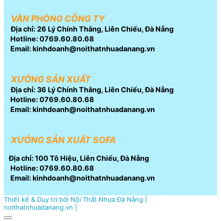
VĂN PHÒNG CÔNG TY
Địa chỉ: 26 Lý Chính Thắng, Liên Chiểu, Đà Nẵng
Hotline: 0769.60.80.68
Email: kinhdoanh@noithatnhuadanang.vn
XƯỞNG SẢN XUẤT
Địa chỉ: 36 Lý Chính Thắng, Liên Chiểu, Đà Nẵng
Hotline: 0769.60.80.68
Email: kinhdoanh@noithatnhuadanang.vn
XƯỞNG SẢN XUẤT SOFA
Địa chỉ: 100 Tô Hiệu, Liên Chiểu, Đà Nẵng
Hotline: 0769.60.80.68
Email: kinhdoanh@noithatnhuadanang.vn
Thiết kế & Duy trì bởi Nội Thất Nhựa Đà Nẵng |
noithatnhuadanang.vn |