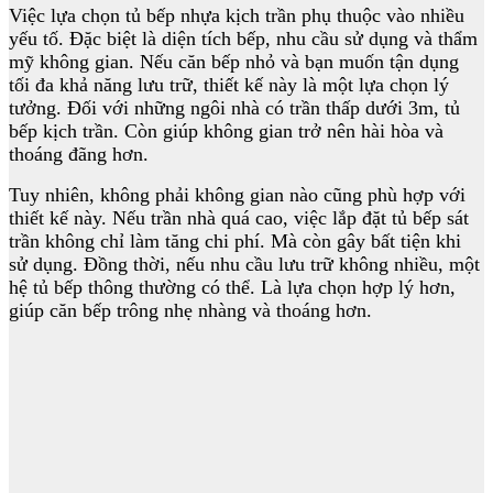
Việc lựa chọn tủ bếp nhựa kịch trần phụ thuộc vào nhiều
yếu tố. Đặc biệt là diện tích bếp, nhu cầu sử dụng và thẩm
mỹ không gian. Nếu căn bếp nhỏ và bạn muốn tận dụng
tối đa khả năng lưu trữ, thiết kế này là một lựa chọn lý
tưởng. Đối với những ngôi nhà có trần thấp dưới 3m, tủ
bếp kịch trần. Còn giúp không gian trở nên hài hòa và
thoáng đãng hơn.
Tuy nhiên, không phải không gian nào cũng phù hợp với
thiết kế này. Nếu trần nhà quá cao, việc lắp đặt tủ bếp sát
trần không chỉ làm tăng chi phí. Mà còn gây bất tiện khi
sử dụng. Đồng thời, nếu nhu cầu lưu trữ không nhiều, một
hệ tủ bếp thông thường có thể. Là lựa chọn hợp lý hơn,
giúp căn bếp trông nhẹ nhàng và thoáng hơn.