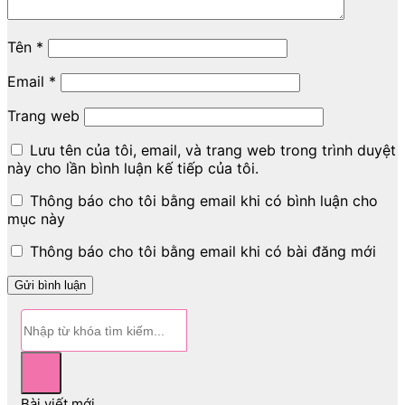
Tên
*
Email
*
Trang web
Lưu tên của tôi, email, và trang web trong trình duyệt
này cho lần bình luận kế tiếp của tôi.
Thông báo cho tôi bằng email khi có bình luận cho
mục này
Thông báo cho tôi bằng email khi có bài đăng mới
Bài viết mới