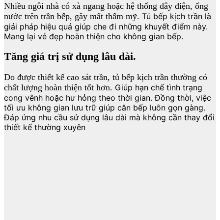
Nhiều ngôi nhà có xà ngang hoặc hệ thống dây điện, ống
nước trên trần bếp, gây mất thẩm mỹ.
Tủ bếp kịch trần là
giải pháp hiệu quả giúp che đi những khuyết điểm này.
Mang lại vẻ đẹp hoàn thiện cho không gian bếp.
Tăng giá trị sử dụng lâu dài.
Do được thiết kế cao sát trần, tủ bếp kịch trần thường có
chất lượng hoàn thiện tốt hơn.
Giúp hạn chế tình trạng
cong vênh hoặc hư hỏng theo thời gian. Đồng thời, việc
tối ưu không gian lưu trữ giúp căn bếp luôn gọn gàng.
Đáp ứng nhu cầu sử dụng lâu dài mà không cần thay đổi
thiết kế thường xuyên