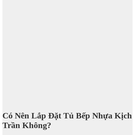
Có Nên Lắp Đặt Tủ Bếp Nhựa Kịch
Trần Không?