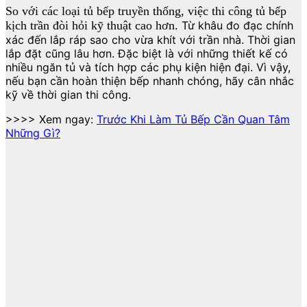
So với các loại tủ bếp truyền thống, việc thi công tủ bếp
kịch trần đòi hỏi kỹ thuật cao hơn.
Từ khâu đo đạc chính
xác đến lắp ráp sao cho vừa khít với trần nhà. Thời gian
lắp đặt cũng lâu hơn. Đặc biệt là với những thiết kế có
nhiều ngăn tủ và tích hợp các phụ kiện hiện đại. Vì vậy,
nếu bạn cần hoàn thiện bếp nhanh chóng, hãy cân nhắc
kỹ về thời gian thi công.
>>>> Xem ngay:
Trước Khi Làm Tủ Bếp Cần Quan Tâm
Những Gì?