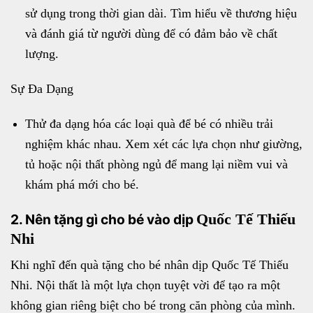
sử dụng trong thời gian dài. Tìm hiểu về thương hiệu
và đánh giá từ người dùng để có đảm bảo về chất
lượng.
Sự Đa Dạng
Thử đa dạng hóa các loại quà để bé có nhiều trải
nghiệm khác nhau. Xem xét các lựa chọn như giường,
tủ hoặc nội thất phòng ngủ để mang lại niềm vui và
khám phá mới cho bé.
Quốc Tế Thiếu
2. Nên tặng gì cho bé vào dịp
Nhi
Khi nghĩ đến quà tặng cho bé nhân dịp Quốc Tế Thiếu
Nhi. Nội thất là một lựa chọn tuyệt vời để tạo ra một
không gian riêng biệt cho bé trong căn phòng của mình.