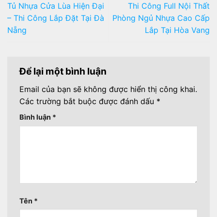
Tủ Nhựa Cửa Lùa Hiện Đại
Thi Công Full Nội Thất
– Thi Công Lắp Đặt Tại Đà
Phòng Ngủ Nhựa Cao Cấp
Nẵng
Lắp Tại Hòa Vang
Để lại một bình luận
Email của bạn sẽ không được hiển thị công khai.
Các trường bắt buộc được đánh dấu
*
Bình luận
*
Tên
*