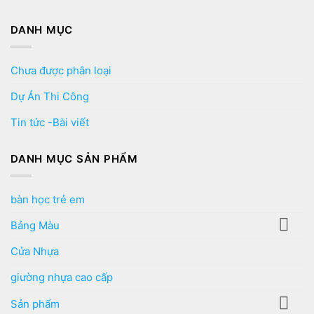
DANH MỤC
Chưa được phân loại
Dự Án Thi Công
Tin tức -Bài viết
DANH MỤC SẢN PHẨM
bàn học trẻ em
Bảng Màu
Cửa Nhựa
giường nhựa cao cấp
Sản phẩm