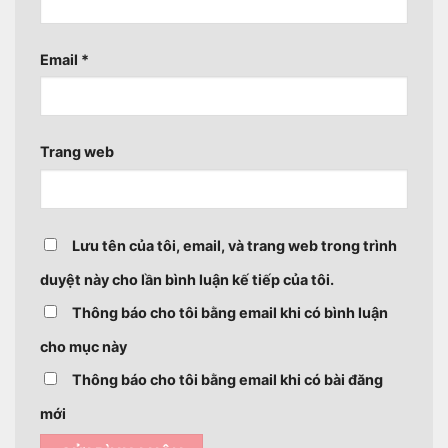
Email
*
Trang web
Lưu tên của tôi, email, và trang web trong trình
duyệt này cho lần bình luận kế tiếp của tôi.
Thông báo cho tôi bằng email khi có bình luận
cho mục này
Thông báo cho tôi bằng email khi có bài đăng
mới