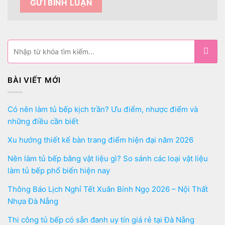
BÀI VIẾT MỚI
Có nên làm tủ bếp kịch trần? Ưu điểm, nhược điểm và
những điều cần biết
Xu hướng thiết kế bàn trang điểm hiện đại năm 2026
Nên làm tủ bếp bằng vật liệu gì? So sánh các loại vật liệu
làm tủ bếp phổ biến hiện nay
Thông Báo Lịch Nghỉ Tết Xuân Bính Ngọ 2026 – Nội Thất
Nhựa Đà Nẵng
Thi công tủ bếp có sẵn đanh uy tín giá rẻ tại Đà Nẵng