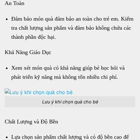
An Toàn
Đảm bảo món quà đảm bảo an toàn cho trẻ em. Kiểm
tra chất lượng sản phẩm và đảm bảo không chứa các
thành phần độc hại.
Khả Năng Giáo Dục
Xem xét món quà có khả năng giúp bé học hỏi và
phát triển kỹ năng mà không tốn nhiều chi phí.
Lưu ý khi chọn quà cho bé
Chất Lượng và Độ Bền
Lựa chọn sản phẩm chất lượng và có độ bền cao để