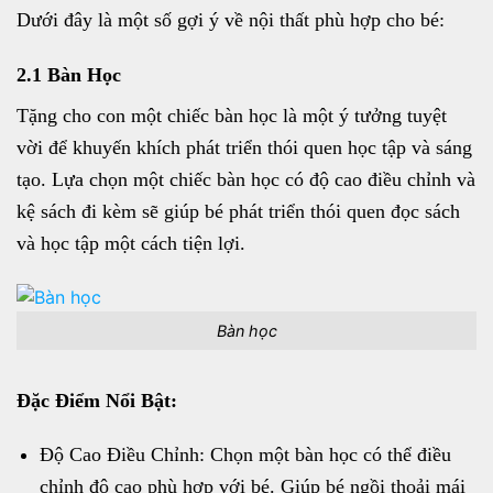
Dưới đây là một số gợi ý về nội thất phù hợp cho bé:
2.1 Bàn Học
Tặng cho con một chiếc bàn học là một ý tưởng tuyệt
vời để khuyến khích phát triển thói quen học tập và sáng
tạo. Lựa chọn một chiếc bàn học có độ cao điều chỉnh và
kệ sách đi kèm sẽ giúp bé phát triển thói quen đọc sách
và học tập một cách tiện lợi.
Bàn học
Đặc Điểm Nổi Bật:
Độ Cao Điều Chỉnh: Chọn một bàn học có thể điều
chỉnh độ cao phù hợp với bé. Giúp bé ngồi thoải mái