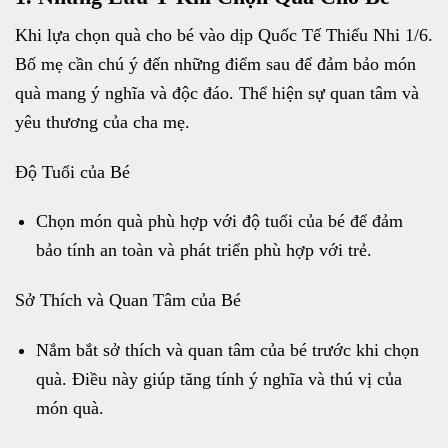
Khi lựa chọn quà cho bé vào dịp Quốc Tế Thiếu Nhi 1/6.
Bố mẹ cần chú ý đến những điểm sau để đảm bảo món
quà mang ý nghĩa và độc đáo. Thể hiện sự quan tâm và
yêu thương của cha mẹ.
Độ Tuổi của Bé
Chọn món quà phù hợp với độ tuổi của bé để đảm
bảo tính an toàn và phát triển phù hợp với trẻ.
Sở Thích và Quan Tâm của Bé
Nắm bắt sở thích và quan tâm của bé trước khi chọn
quà. Điều này giúp tăng tính ý nghĩa và thú vị của
món quà.