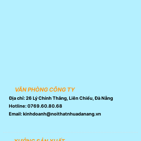
VĂN PHÒNG CÔNG TY
Địa chỉ: 26 Lý Chính Thắng, Liên Chiểu, Đà Nẵng
Hotline: 0769.60.80.68
Email: kinhdoanh@noithatnhuadanang.vn