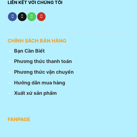
LIÊN KẾT VỚI CHÚNG TÔI
CHÍNH SÁCH BÁN HÀNG
Bạn Cần Biết
Phương thức thanh toán
Phương thức vận chuyển
Hướng dẫn mua hàng
Xuất xứ sản phẩm
FANPAGE