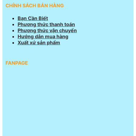
CHÍNH SÁCH BÁN HÀNG
Bạn Cần Biết
Phương thức thanh toán
Phương thức vận chuyển
Hướng dẫn mua hàng
Xuất xứ sản phẩm
FANPAGE