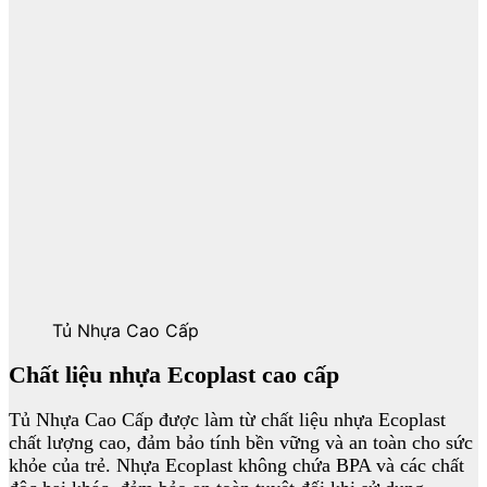
Tủ Nhựa Cao Cấp
Chất liệu nhựa Ecoplast cao cấp
Tủ Nhựa Cao Cấp được làm từ chất liệu nhựa Ecoplast
chất lượng cao, đảm bảo tính bền vững và an toàn cho sức
khỏe của trẻ. Nhựa Ecoplast không chứa BPA và các chất