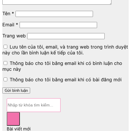
Tên
*
Email
*
Trang web
Lưu tên của tôi, email, và trang web trong trình duyệt
này cho lần bình luận kế tiếp của tôi.
Thông báo cho tôi bằng email khi có bình luận cho
mục này
Thông báo cho tôi bằng email khi có bài đăng mới
Bài viết mới