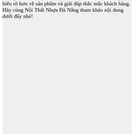
hiểu rõ hơn về sản phẩm và giải đáp thắc mắc khách hàng.
Hãy cùng Nội Thất Nhựa Đà Nẵng tham khảo nội dung
dưới đây nhé!