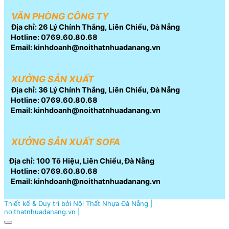
VĂN PHÒNG CÔNG TY
Địa chỉ: 26 Lý Chính Thắng, Liên Chiểu, Đà Nẵng
Hotline: 0769.60.80.68
Email: kinhdoanh@noithatnhuadanang.vn
XƯỞNG SẢN XUẤT
Địa chỉ: 36 Lý Chính Thắng, Liên Chiểu, Đà Nẵng
Hotline: 0769.60.80.68
Email: kinhdoanh@noithatnhuadanang.vn
XƯỞNG SẢN XUẤT SOFA
Địa chỉ: 100 Tô Hiệu, Liên Chiểu, Đà Nẵng
Hotline: 0769.60.80.68
Email: kinhdoanh@noithatnhuadanang.vn
Thiết kế & Duy trì bởi Nội Thất Nhựa Đà Nẵng |
noithatnhuadanang.vn |