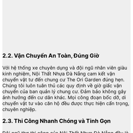
2.2. Vận Chuyển An Toàn, Đúng Giờ
Với hệ thống xe chuyên dụng và đội ngũ nhân viên giàu
kinh nghiệm, Nội Thất Nhựa Đà Nẵng cam kết vận
chuyển vật tư đến chung cư The Ori Garden đúng hẹn.
Chúng tôi luôn tuân thủ các quy định về giờ giấc vận
chuyển của ban quản lý chung cư. Đảm bảo không gây
ảnh hưởng đến cư dân khác. Mọi công đoạn bốc dỡ, di
chuyển vật tư vào căn hộ đều được thực hiện cẩn trọng,
chuyên nghiệp.
2.3. Thi Công Nhanh Chóng và Tinh Gọn