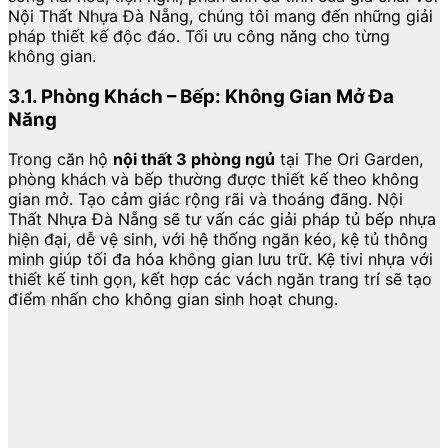
Nội Thất Nhựa Đà Nẵng, chúng tôi mang đến những giải
pháp thiết kế độc đáo. Tối ưu công năng cho từng
không gian.
3.1. Phòng Khách – Bếp: Không Gian Mở Đa
Năng
Trong căn hộ
nội thất 3 phòng ngủ
tại The Ori Garden,
phòng khách và bếp thường được thiết kế theo không
gian mở. Tạo cảm giác rộng rãi và thoáng đãng. Nội
Thất Nhựa Đà Nẵng sẽ tư vấn các giải pháp tủ bếp nhựa
hiện đại, dễ vệ sinh, với hệ thống ngăn kéo, kệ tủ thông
minh giúp tối đa hóa không gian lưu trữ. Kệ tivi nhựa với
thiết kế tinh gọn, kết hợp các vách ngăn trang trí sẽ tạo
điểm nhấn cho không gian sinh hoạt chung.