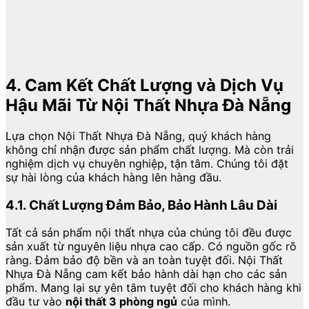
4. Cam Kết Chất Lượng và Dịch Vụ
Hậu Mãi Từ Nội Thất Nhựa Đà Nẵng
Lựa chọn Nội Thất Nhựa Đà Nẵng, quý khách hàng
không chỉ nhận được sản phẩm chất lượng. Mà còn trải
nghiệm dịch vụ chuyên nghiệp, tận tâm. Chúng tôi đặt
sự hài lòng của khách hàng lên hàng đầu.
4.1. Chất Lượng Đảm Bảo, Bảo Hành Lâu Dài
Tất cả sản phẩm nội thất nhựa của chúng tôi đều được
sản xuất từ nguyên liệu nhựa cao cấp. Có nguồn gốc rõ
ràng. Đảm bảo độ bền và an toàn tuyệt đối. Nội Thất
Nhựa Đà Nẵng cam kết bảo hành dài hạn cho các sản
phẩm. Mang lại sự yên tâm tuyệt đối cho khách hàng khi
đầu tư vào
nội thất 3 phòng ngủ
của mình.