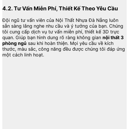
4.2. Tư Vấn Miễn Phí, Thiết Kế Theo Yêu Cầu
Đội ngũ tư vấn viên của Nội Thất Nhựa Đà Nẵng luôn
sẵn sàng lắng nghe nhu cầu và ý tưởng của bạn. Chúng
tôi cung cấp dịch vụ tư vấn miễn phí, thiết kế 3D trực
quan. Giúp bạn hình dung rõ ràng không gian
nội thất 3
phòng ngủ
sau khi hoàn thiện. Mọi yêu cầu về kích
thước, màu sắc, công năng đều được chúng tôi đáp ứng
một cách linh hoạt.