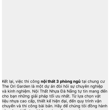
Kết lại, việc thi công
nội thất 3 phòng ngủ
tại chung cư
The Ori Garden là một dự án đòi hỏi sự chuyên nghiệp
và kinh nghiệm. Nội Thất Nhựa Đà Nẵng tự tin mang đến
cho bạn những giải pháp tối ưu nhất. Từ lựa chọn vật
liệu nhựa cao cấp, thiết kế hiện đại, đến quy trình vận
chuyển và thi công bài bản. Hãy để chúng tôi đồng hành