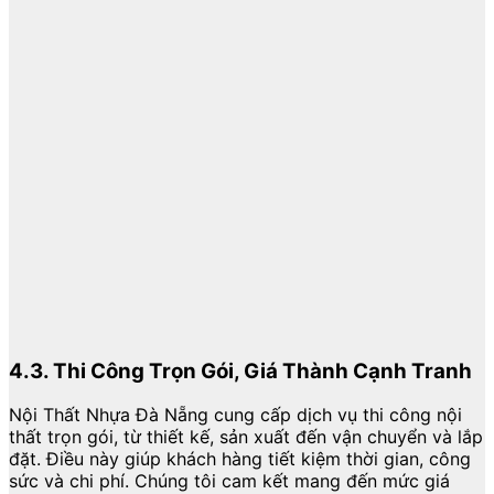
4.3. Thi Công Trọn Gói, Giá Thành Cạnh Tranh
Nội Thất Nhựa Đà Nẵng cung cấp dịch vụ thi công nội
thất trọn gói, từ thiết kế, sản xuất đến vận chuyển và lắp
đặt. Điều này giúp khách hàng tiết kiệm thời gian, công
sức và chi phí. Chúng tôi cam kết mang đến mức giá