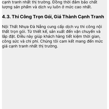
cạnh tranh nhất thị trường. Đồng thời đảm bảo chất
lượng sản phẩm và dịch vụ luôn ở mức cao nhất.
4.3. Thi Công Trọn Gói, Giá Thành Cạnh Tranh
Nội Thất Nhựa Đà Nẵng cung cấp dịch vụ thi công nội
thất trọn gói. Từ thiết kế, sản xuất đến vận chuyển và
lắp đặt. Điều này giúp khách hàng tiết kiệm thời gian,
công sức và chi phí. Chúng tôi cam kết mang đến mức
giá cạnh tranh nhất thị trường.