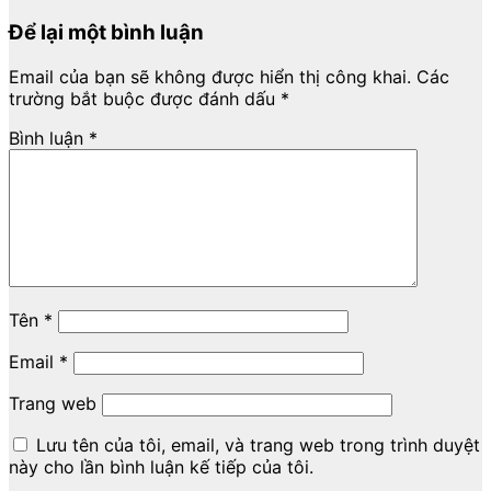
Để lại một bình luận
Email của bạn sẽ không được hiển thị công khai.
Các
trường bắt buộc được đánh dấu
*
Bình luận
*
Tên
*
Email
*
Trang web
Lưu tên của tôi, email, và trang web trong trình duyệt
này cho lần bình luận kế tiếp của tôi.