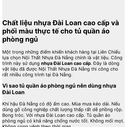
Chất liệu nhựa Đài Loan cao cấp và
phối màu thực tế cho tủ quần áo
phòng ngủ
Một trong những điểm khiến khách hàng tại Liên Chiểu
lựa chọn Nội Thất Nhựa Đà Nẵng chính là vật liệu. Công
trình này sử dụng
nhựa Đài Loan cao cấp
. Đây là dòng
vật liệu đã được Nội Thất Nhựa Đà Nẵng thi công cho
rất nhiều công trình tại Đà Nẵng.
Vì sao tủ quần áo phòng ngủ nên dùng nhựa
Đài Loan
Khí hậu Đà Nẵng có độ ẩm cao. Mùa mưa kéo dài. Nếu
dùng gỗ công nghiệp chất lượng thấp rất dễ phồng rộp.
Bong tróc. Với nhựa Đài Loan cao cấp. Tủ quần áo
phòng ngủ có khả năng chống nước tốt. Không mối mọt.
Không cong vênh theo thời gian.