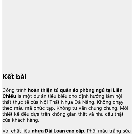
Kết bài
Công trình
hoàn thiện tủ quần áo phòng ngủ tại Liên
Chiểu
là một dự án tiêu biểu cho định hướng làm nội
thất thực tế của Nội Thất Nhựa Đà Nẵng. Không chạy
theo mẫu mã phức tạp. Không tư vấn chung chung. Mỗi
thiết kế đều dựa trên không gian thật và nhu cầu thật
của khách hàng.
Với chất liệu
nhựa Đài Loan cao cấp
. Phối màu trắng sữa