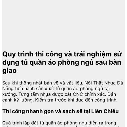
Quy trình thi công và trải nghiệm sử
dụng tủ quần áo phòng ngủ sau bàn
giao
Sau khi thống nhất bản vẽ và vật liệu. Nội Thất Nhựa Đà
Nẵng tiến hành sản xuất tủ quần áo phòng ngủ tại
xưởng. Từng tấm nhựa được cắt CNC chính xác. Dán
cạnh kỹ lưỡng. Kiểm tra trước khi đưa đến công trình.
Thi công nhanh gọn và sạch sẽ tại Liên Chiểu
Quá trình lắp đặt tủ quần áo phòng ngủ diễn ra trong