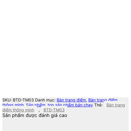
SKU:
BTD-TM03
Danh mục:
Bàn trang điểm
,
Bàn trang điểm
thông minh
,
Sản phẩm
,
top sản phẩm bán chạy
Thẻ:
Bàn trang
điểm thông minh
,
BTD-TM03
Sản phẩm được đánh giá cao