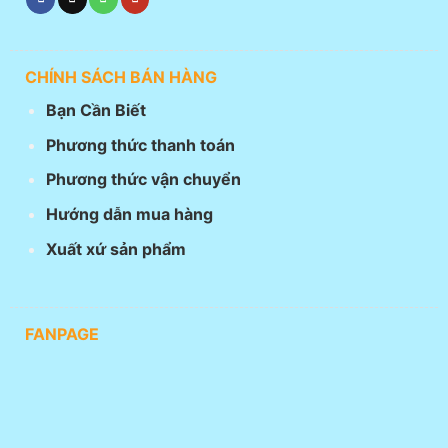
CHÍNH SÁCH BÁN HÀNG
Bạn Cần Biết
Phương thức thanh toán
Phương thức vận chuyển
Hướng dẫn mua hàng
Xuất xứ sản phẩm
FANPAGE