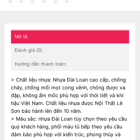
Mô tả
Đánh giá (0)
Hướng dẫn thanh toán:
> Chất liệu nhựa: Nhựa Đài Loan cao cấp, chống
cháy, chống mối mọt cong vênh, chóng được va
đập, không ẩm mốc phù hợp với thời tiết và khí
hậu Việt Nam. Chất liệu nhựa được Nội Thất Lê
Sơn bảo hành lên đến 10 năm.
> Màu sắc: nhựa Đài Loan tùy chọn theo yêu cầu
quý khách hàng, phối màu tủ bếp theo yêu cầu
đảm bảo phù hợp với kiến trúc, phong thủy và