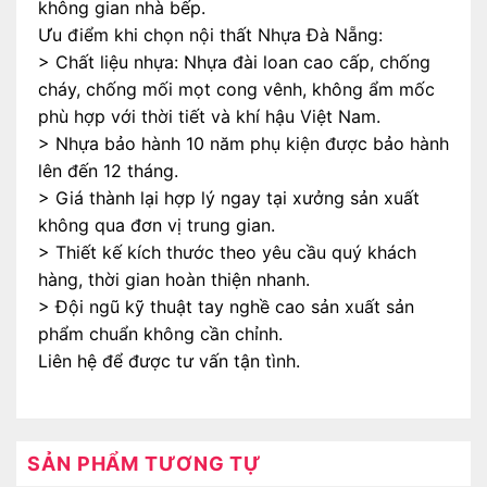
không gian nhà bếp.
Ưu điểm khi chọn nội thất Nhựa Đà Nẵng:
> Chất liệu nhựa: Nhựa đài loan cao cấp, chống
cháy, chống mối mọt cong vênh, không ẩm mốc
phù hợp với thời tiết và khí hậu Việt Nam.
> Nhựa bảo hành 10 năm phụ kiện được bảo hành
lên đến 12 tháng.
> Giá thành lại hợp lý ngay tại xưởng sản xuất
không qua đơn vị trung gian.
> Thiết kế kích thước theo yêu cầu quý khách
hàng, thời gian hoàn thiện nhanh.
> Đội ngũ kỹ thuật tay nghề cao sản xuất sản
phẩm chuẩn không cần chỉnh.
Liên hệ để được tư vấn tận tình.
SẢN PHẨM TƯƠNG TỰ